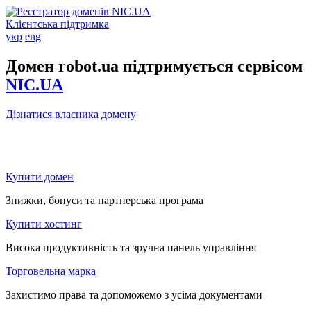
Клієнтська підтримка
укр
eng
Домен robot.ua підтримується сервісом
NIC.UA
Дізнатися власника домену
Купити домен
Знижки, бонуси та партнерська програма
Купити хостинг
Висока продуктивність та зручна панель управління
Торговельна марка
Захистимо права та допоможемо з усіма документами